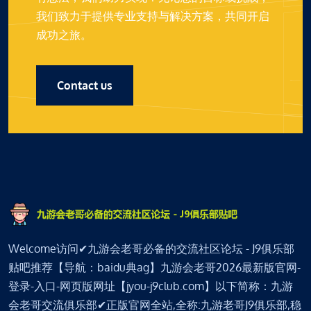
我们致力于提供专业支持与解决方案，共同开启
成功之旅。
Contact us
Welcome访问✔九游会老哥必备的交流社区论坛 - J9俱乐部
贴吧推荐【导航：baidu典ag】九游会老哥2026最新版官网-
登录-入口-网页版网址【jyou-j9club.com】以下简称：九游
会老哥交流俱乐部✔正版官网全站,全称:九游老哥J9俱乐部,稳