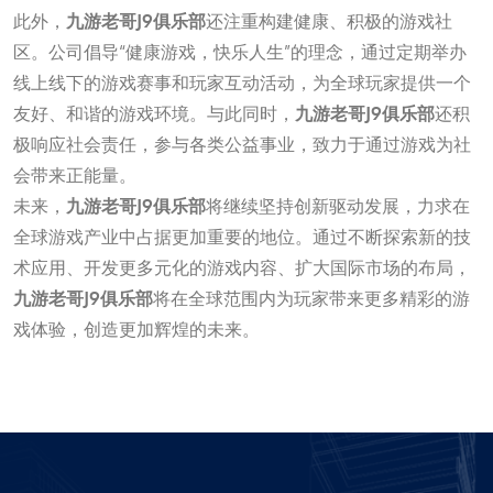
此外，
九游老哥J9俱乐部
还注重构建健康、积极的游戏社
区。公司倡导“健康游戏，快乐人生”的理念，通过定期举办
线上线下的游戏赛事和玩家互动活动，为全球玩家提供一个
友好、和谐的游戏环境。与此同时，
九游老哥J9俱乐部
还积
极响应社会责任，参与各类公益事业，致力于通过游戏为社
会带来正能量。
未来，
九游老哥J9俱乐部
将继续坚持创新驱动发展，力求在
全球游戏产业中占据更加重要的地位。通过不断探索新的技
术应用、开发更多元化的游戏内容、扩大国际市场的布局，
九游老哥J9俱乐部
将在全球范围内为玩家带来更多精彩的游
戏体验，创造更加辉煌的未来。