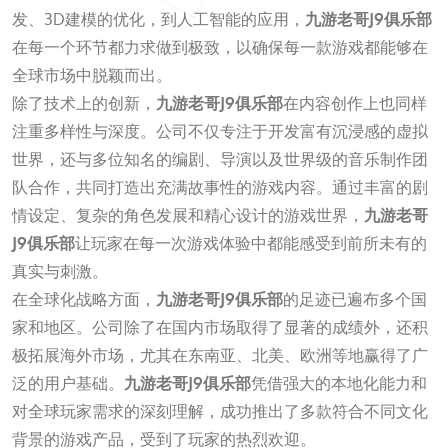
发、3D建模的优化，到人工智能的应用，
九游老哥J9俱乐部
在每一个环节都力求做到极致，以确保每一款游戏都能够在
全球市场中脱颖而出。
除了技术上的创新，
九游老哥J9俱乐部
在内容创作上也同样
注重多样性与深度。公司不仅专注于开发富有沉浸感的虚拟
世界，还与多位知名的编剧、导演以及世界级的音乐制作团
队合作，共同打造出充满故事性的游戏内容。通过丰富的剧
情设定、复杂的角色发展和精心设计的游戏世界，
九游老哥
J9俱乐部
让玩家在每一次游戏体验中都能感受到前所未有的
真实与刺激。
在全球化战略方面，
九游老哥J9俱乐部
的足迹已遍布多个国
家和地区。公司除了在国内市场取得了显著的成绩外，还积
极拓展海外市场，尤其在东南亚、北美、欧洲等地赢得了广
泛的用户基础。
九游老哥J9俱乐部
凭借强大的本地化能力和
对全球玩家需求的深刻理解，成功推出了多款符合不同文化
背景的游戏产品，受到了玩家的热烈欢迎。