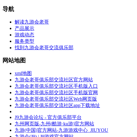
导航
解读九游会老哥
产品展示
游戏动态
服务类型
找到九游会老哥交流俱乐部
网站地图
xml地图
九游会老哥俱乐部交流社区官方网站
九游会老哥俱乐部交流社区手机版入口
九游会老哥俱乐部交流社区手机版官网
九游会老哥俱乐部交流社区Web网页版
九游会老哥俱乐部交流社区app下载地址
J9九游会论坛 - 官方俱乐部平台
九州网页版-九州(酷游·ku游)官方网站
九游(中国)官方网站-九游游戏中心_JIUYOU
九游会(J9) | J9游戏官方网站