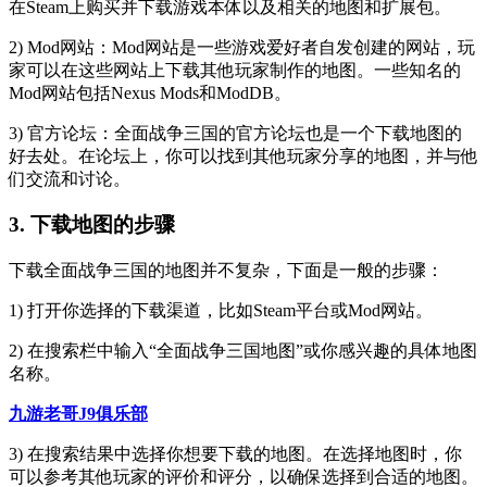
在Steam上购买并下载游戏本体以及相关的地图和扩展包。
2) Mod网站：Mod网站是一些游戏爱好者自发创建的网站，玩
家可以在这些网站上下载其他玩家制作的地图。一些知名的
Mod网站包括Nexus Mods和ModDB。
3) 官方论坛：全面战争三国的官方论坛也是一个下载地图的
好去处。在论坛上，你可以找到其他玩家分享的地图，并与他
们交流和讨论。
3. 下载地图的步骤
下载全面战争三国的地图并不复杂，下面是一般的步骤：
1) 打开你选择的下载渠道，比如Steam平台或Mod网站。
2) 在搜索栏中输入“全面战争三国地图”或你感兴趣的具体地图
名称。
九游老哥J9俱乐部
3) 在搜索结果中选择你想要下载的地图。在选择地图时，你
可以参考其他玩家的评价和评分，以确保选择到合适的地图。