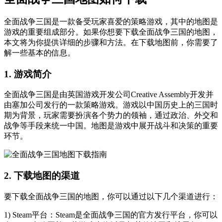
全面战争三国是一款备受玩家喜爱的策略游戏，其中的地图是
游戏的重要组成部分。如果你想要下载全面战争三国的地图，
本文将为你提供详细的步骤和方法。在下载地图前，你需要了
解一些基本的信息。
1. 游戏简介
全面战争三国是由英国游戏开发公司Creative Assembly开发并
由塞加公司发行的一款策略游戏。游戏以中国历史上的三国时
期为背景，玩家需要扮演各个势力的领袖，通过政治、外交和
战争等手段来统一中国。地图是游戏中展开战斗和决策的重要
环节。
2. 下载地图的渠道
要下载全面战争三国的地图，你可以通过以下几个渠道进行：
1) Steam平台：Steam是全面战争三国的官方发行平台，你可以