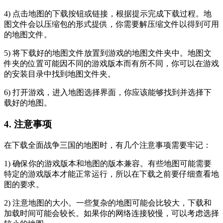
4) 点击地图的下载按钮或链接，根据提示完成下载过程。地
图文件会以压缩包的形式提供，你需要解压缩文件以得到可用
的地图文件。
5) 将下载好的地图文件放置到游戏的地图文件夹中。地图文
件夹的位置可能因不同的游戏版本而有所不同，你可以在游戏
的安装目录中找到地图文件夹。
6) 打开游戏，进入地图选择界面，你应该能够找到并选择下
载好的地图。
4. 注意事项
在下载全面战争三国的地图时，有几个注意事项需要牢记：
1) 确保你的游戏版本和地图的版本兼容。有些地图可能需要
特定的游戏版本才能正常运行，所以在下载之前要仔细查看地
图的要求。
2) 注意地图的大小。一些复杂的地图可能会比较大，下载和
加载时间可能会较长。如果你的网络连接较慢，可以考虑选择