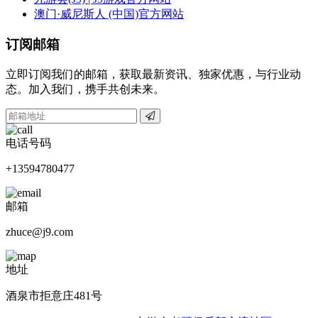
澳门·威尼斯人 (中国)官方网站
订阅邮箱
立即订阅我们的邮箱，获取最新资讯、独家优惠，与行业动
态。加入我们，携手共创未来。
电话号码
+13594780477
邮箱
zhuce@j9.com
地址
酒泉市拒意庄481号